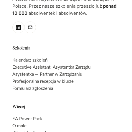
Polsce. Przez nasze szkolenia przeszło już
ponad
10 000
absolwentek i absolwentów.
Szkolenia
Kalendarz szkoleń
Executive Assistant. Asystentka Zarządu
Asystentka — Partner w Zarządzaniu
Profesjonalna recepcja w biurze
Formularz zgłoszenia
Więcej
EA Power Pack
O mnie