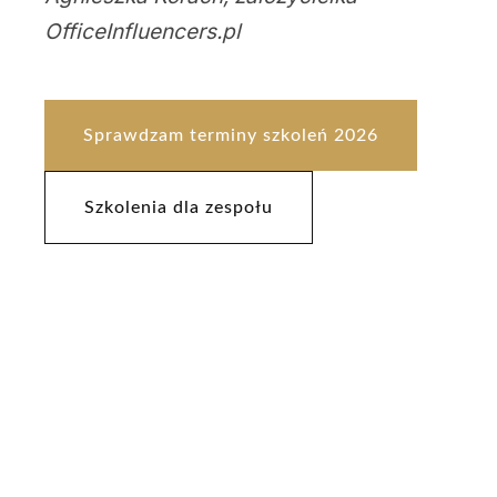
OfficeInfluencers.pl
Sprawdzam terminy szkoleń 2026
Szkolenia dla zespołu