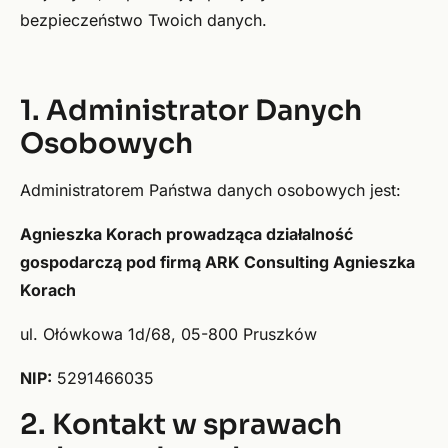
bezpieczeństwo Twoich danych.
1. Administrator Danych
Osobowych
Administratorem Państwa danych osobowych jest:
Agnieszka Korach prowadząca działalność
gospodarczą pod firmą ARK Consulting Agnieszka
Korach
ul. Ołówkowa 1d/68, 05-800 Pruszków
NIP:
5291466035
2. Kontakt w sprawach