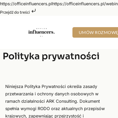
https://officeinfluencers.plhttps://officeinfluencers.pl/webin
Przejdź do treści
UMÓW ROZMOW
Polityka prywatności
Niniejsza Polityka Prywatności określa zasady
przetwarzania i ochrony danych osobowych w
ramach działalności ARK Consulting. Dokument
spełnia wymogi RODO oraz aktualnych przepisów
krajowych, zapewniając przejrzystość i