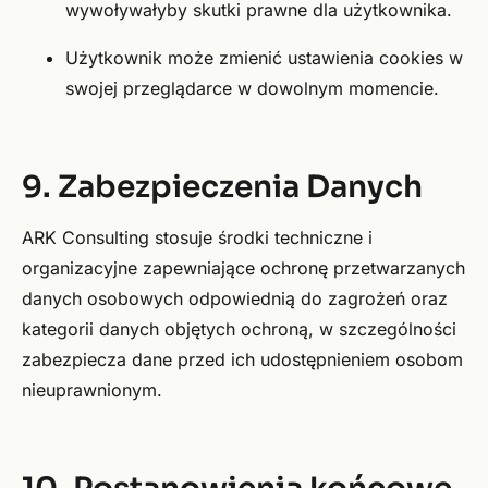
wywoływałyby skutki prawne dla użytkownika.
Użytkownik może zmienić ustawienia cookies w
swojej przeglądarce w dowolnym momencie.
9. Zabezpieczenia Danych
ARK Consulting stosuje środki techniczne i
organizacyjne zapewniające ochronę przetwarzanych
danych osobowych odpowiednią do zagrożeń oraz
kategorii danych objętych ochroną, w szczególności
zabezpiecza dane przed ich udostępnieniem osobom
nieuprawnionym.