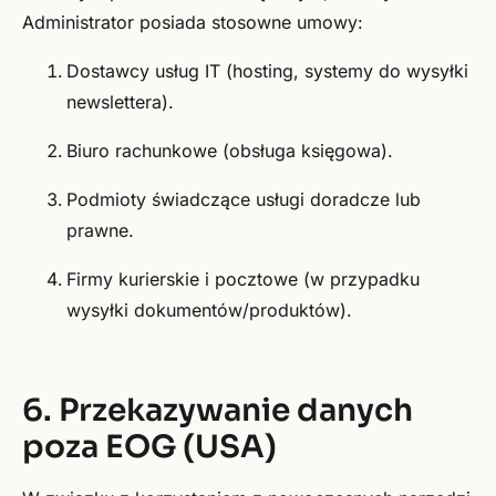
Administrator posiada stosowne umowy:
Dostawcy usług IT (hosting, systemy do wysyłki
newslettera).
Biuro rachunkowe (obsługa księgowa).
Podmioty świadczące usługi doradcze lub
prawne.
Firmy kurierskie i pocztowe (w przypadku
wysyłki dokumentów/produktów).
6. Przekazywanie danych
poza EOG (USA)