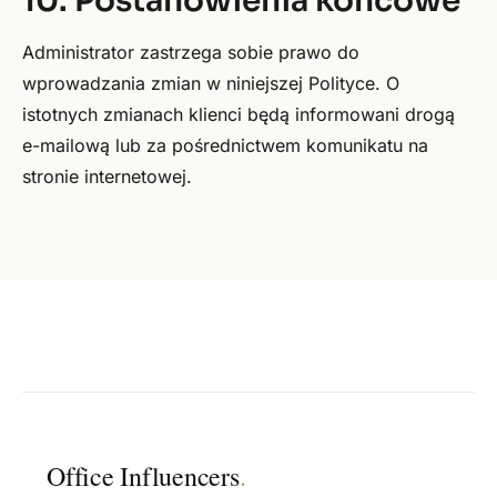
10. Postanowienia końcowe
Administrator zastrzega sobie prawo do
wprowadzania zmian w niniejszej Polityce. O
istotnych zmianach klienci będą informowani drogą
e-mailową lub za pośrednictwem komunikatu na
stronie internetowej.
Office Influencers
.