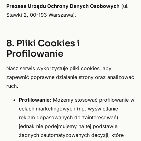
Prezesa Urzędu Ochrony Danych Osobowych
(ul.
Stawki 2, 00-193 Warszawa).
8. Pliki Cookies i
Profilowanie
Nasz serwis wykorzystuje pliki cookies, aby
zapewnić poprawne działanie strony oraz analizować
ruch.
Profilowanie:
Możemy stosować profilowanie w
celach marketingowych (np. wyświetlanie
reklam dopasowanych do zainteresowań),
jednak nie podejmujemy na tej podstawie
żadnych zautomatyzowanych decyzji, które