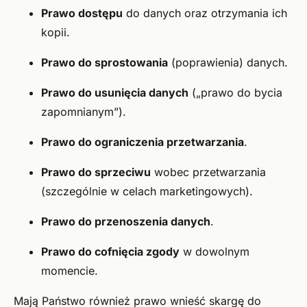
Prawo dostępu
do danych oraz otrzymania ich
kopii.
Prawo do sprostowania
(poprawienia) danych.
Prawo do usunięcia danych
(„prawo do bycia
zapomnianym”).
Prawo do ograniczenia przetwarzania
.
Prawo do sprzeciwu
wobec przetwarzania
(szczególnie w celach marketingowych).
Prawo do przenoszenia danych
.
Prawo do cofnięcia zgody
w dowolnym
momencie.
Mają Państwo również prawo wnieść skargę do