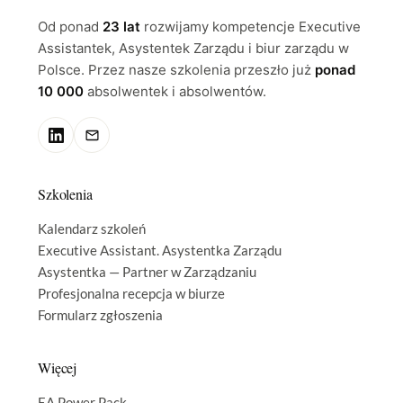
Od ponad
23 lat
rozwijamy kompetencje Executive
Assistantek, Asystentek Zarządu i biur zarządu w
Polsce. Przez nasze szkolenia przeszło już
ponad
10 000
absolwentek i absolwentów.
Szkolenia
Kalendarz szkoleń
Executive Assistant. Asystentka Zarządu
Asystentka — Partner w Zarządzaniu
Profesjonalna recepcja w biurze
Formularz zgłoszenia
Więcej
EA Power Pack