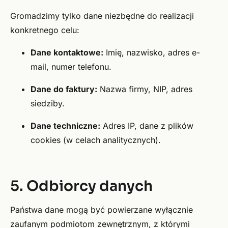
Gromadzimy tylko dane niezbędne do realizacji
konkretnego celu:
Dane kontaktowe:
Imię, nazwisko, adres e-
mail, numer telefonu.
Dane do faktury:
Nazwa firmy, NIP, adres
siedziby.
Dane techniczne:
Adres IP, dane z plików
cookies (w celach analitycznych).
5. Odbiorcy danych
Państwa dane mogą być powierzane wyłącznie
zaufanym podmiotom zewnętrznym, z którymi