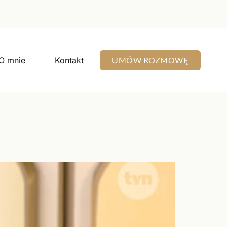
O mnie
Kontakt
UMÓW ROZMOWĘ