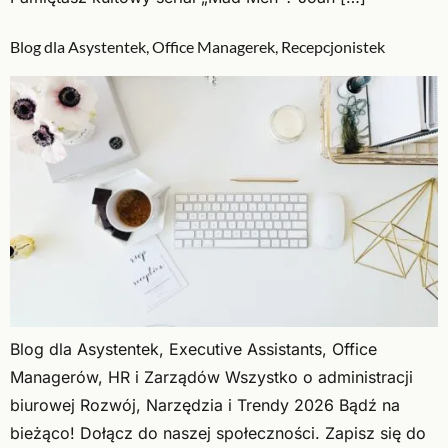
Blog dla Asystentek, Office Managerek, Recepcjonistek
Blog dla Asystentek, Executive Assistants, Office
Managerów, HR i Zarządów Wszystko o administracji
biurowej Rozwój, Narzędzia i Trendy 2026 Bądź na
bieżąco! Dołącz do naszej społeczności. Zapisz się do