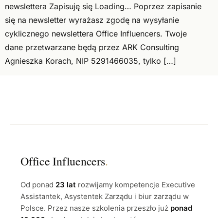
newslettera Zapisuję się Loading… Poprzez zapisanie
się na newsletter wyrażasz zgodę na wysyłanie
cyklicznego newslettera Office Influencers. Twoje
dane przetwarzane będą przez ARK Consulting
Agnieszka Korach, NIP 5291466035, tylko […]
Office Influencers
.
Od ponad
23 lat
rozwijamy kompetencje Executive
Assistantek, Asystentek Zarządu i biur zarządu w
Polsce. Przez nasze szkolenia przeszło już
ponad