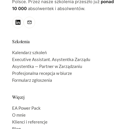
Polsce. Przez nasze szkolenia przeszło już
ponad
10 000
absolwentek i absolwentów.
Szkolenia
Kalendarz szkoleń
Executive Assistant. Asystentka Zarządu
Asystentka — Partner w Zarządzaniu
Profesjonalna recepcja w biurze
Formularz zgłoszenia
Więcej
EA Power Pack
O mnie
Klienci i referencje
Blog