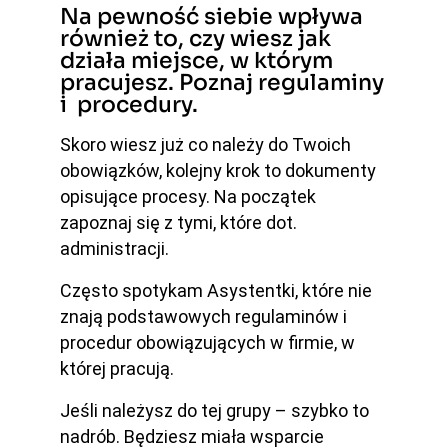
Na pewność siebie wpływa
również to, czy wiesz jak
działa miejsce, w którym
pracujesz. Poznaj regulaminy
i procedury.
Skoro wiesz już co należy do Twoich
obowiązków, kolejny krok to dokumenty
opisujące procesy. Na początek
zapoznaj się z tymi, które dot.
administracji.
Często spotykam Asystentki, które nie
znają podstawowych regulaminów i
procedur obowiązujących w firmie, w
której pracują.
Jeśli należysz do tej grupy – szybko to
nadrób. Będziesz miała wsparcie