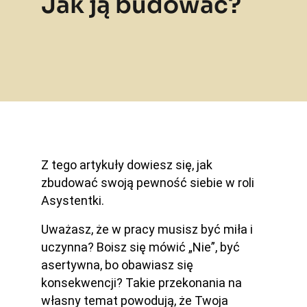
Jak ją budować?
Z tego artykuły dowiesz się, jak
zbudować swoją pewność siebie w roli
Asystentki.
Uważasz, że w pracy musisz być miła i
uczynna? Boisz się mówić „Nie”, być
asertywna, bo obawiasz się
konsekwencji? Takie przekonania na
własny temat powodują, że Twoja