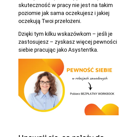
skuteczność w pracy nie jest na takim
poziomie jak sama oczekujesz i jakiej
oczekują Twoi przełożeni.
Dzięki tym kilku wskazówkom – jeśli je
zastosujesz – zyskasz więcej pewności
siebie pracując jako Asystentka.