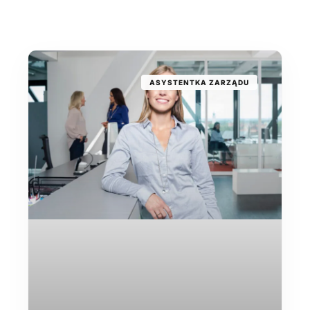
ASYSTENTKA ZARZĄDU