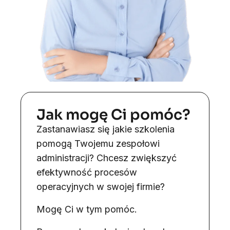
Jak mogę Ci pomóc?
Zastanawiasz się jakie szkolenia
pomogą Twojemu zespołowi
administracji? Chcesz zwiększyć
efektywność procesów
operacyjnych w swojej firmie?
Mogę Ci w tym pomóc.