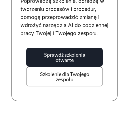
Poprowadzę szkolenie, doradzę w
tworzeniu procesów i procedur,
pomogę przeprowadzić zmianę i
wdrożyć narzędzia AI do codziennej
pracy Twojej i Twojego zespołu.
Sprawdź szkolenia
otwarte
Szkolenie dla Twojego
zespołu