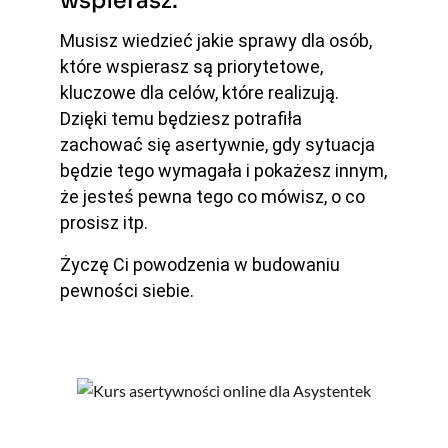
wspierasz.
Musisz wiedzieć jakie sprawy dla osób,
które wspierasz są priorytetowe,
kluczowe dla celów, które realizują.
Dzięki temu będziesz potrafiła
zachować się asertywnie, gdy sytuacja
będzie tego wymagała i pokażesz innym,
że jesteś pewna tego co mówisz, o co
prosisz itp.
Życzę Ci powodzenia w budowaniu
pewności siebie.