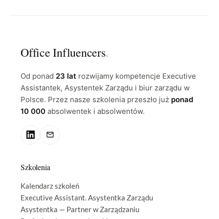
Office Influencers
.
Od ponad
23 lat
rozwijamy kompetencje Executive
Assistantek, Asystentek Zarządu i biur zarządu w
Polsce. Przez nasze szkolenia przeszło już
ponad
10 000
absolwentek i absolwentów.
Szkolenia
Kalendarz szkoleń
Executive Assistant. Asystentka Zarządu
Asystentka — Partner w Zarządzaniu