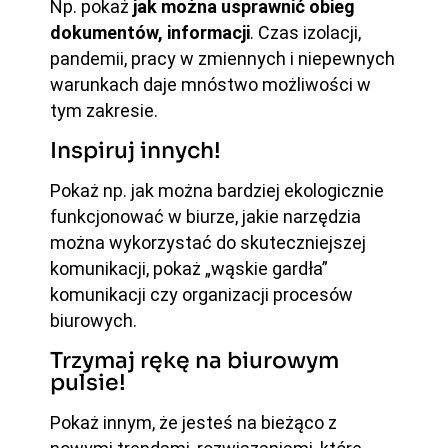
Np. pokaż
jak można usprawnić obieg
dokumentów,
informacji
. Czas izolacji,
pandemii, pracy w zmiennych i niepewnych
warunkach daje mnóstwo możliwości w
tym zakresie.
Inspiruj innych!
Pokaż np. jak można bardziej ekologicznie
funkcjonować w biurze, jakie narzędzia
można wykorzystać do skuteczniejszej
komunikacji, pokaż „wąskie gardła”
komunikacji czy organizacji procesów
biurowych.
Trzymaj rękę na biurowym
pulsie!
Pokaż innym, że jesteś na bieżąco z