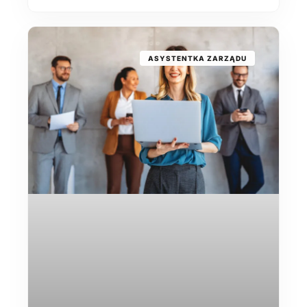
ASYSTENTKA ZARZĄDU