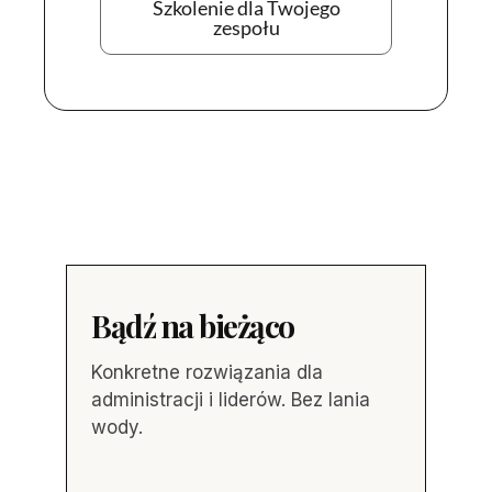
Szkolenie dla Twojego
zespołu
Bądź na bieżąco
Konkretne rozwiązania dla
administracji i liderów. Bez lania
wody.