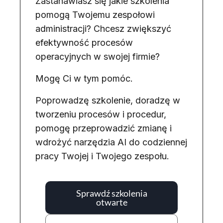
Zastanawiasz się jakie szkolenia
pomogą Twojemu zespołowi
administracji? Chcesz zwiększyć
efektywność procesów
operacyjnych w swojej firmie?
Mogę Ci w tym pomóc.
Poprowadzę szkolenie, doradzę w
tworzeniu procesów i procedur,
pomogę przeprowadzić zmianę i
wdrożyć narzędzia AI do codziennej
pracy Twojej i Twojego zespołu.
Sprawdź szkolenia
otwarte