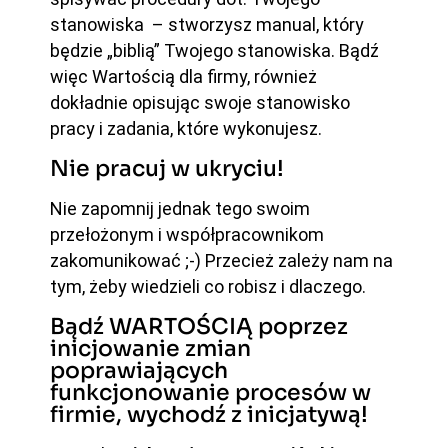
stanowiska – stworzysz manual, który
będzie „biblią” Twojego stanowiska. Bądź
więc Wartością dla firmy, również
dokładnie opisując swoje stanowisko
pracy i zadania, które wykonujesz.
Nie pracuj w ukryciu!
Nie zapomnij jednak tego swoim
przełożonym i współpracownikom
zakomunikować ;-) Przecież zależy nam na
tym, żeby wiedzieli co robisz i dlaczego.
Bądź WARTOŚCIĄ poprzez
inicjowanie zmian
poprawiających
funkcjonowanie procesów w
firmie, wychodź z inicjatywą!