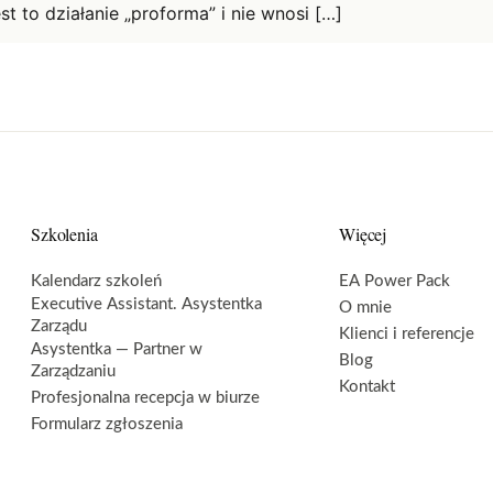
st to działanie „proforma” i nie wnosi […]
Szkolenia
Więcej
Kalendarz szkoleń
EA Power Pack
Executive Assistant. Asystentka
O mnie
Zarządu
Klienci i referencje
Asystentka — Partner w
Blog
Zarządzaniu
Kontakt
Profesjonalna recepcja w biurze
Formularz zgłoszenia