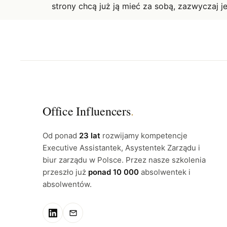
strony chcą już ją mieć za sobą, zazwyczaj je
Office Influencers
.
Od ponad
23 lat
rozwijamy kompetencje
Executive Assistantek, Asystentek Zarządu i
biur zarządu w Polsce. Przez nasze szkolenia
przeszło już
ponad 10 000
absolwentek i
absolwentów.