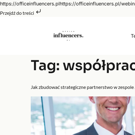
https://officeinfluencers.plhttps://officeinfluencers.pl/webin
Przejdź do treści
T
Tag:
współprac
Jak zbudować strategiczne partnerstwo w zespole