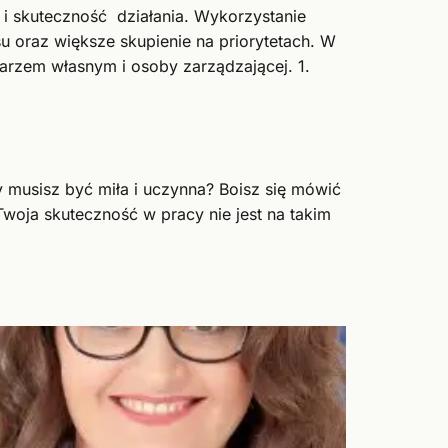
i skuteczność działania. Wykorzystanie
 oraz większe skupienie na priorytetach. W
rzem własnym i osoby zarządzającej. 1.
y musisz być miła i uczynna? Boisz się mówić
woja skuteczność w pracy nie jest na takim