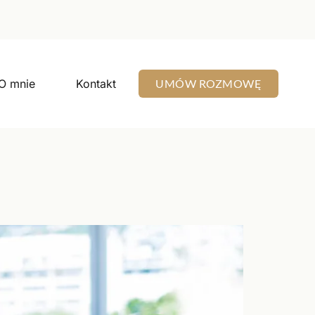
O mnie
Kontakt
UMÓW ROZMOWĘ